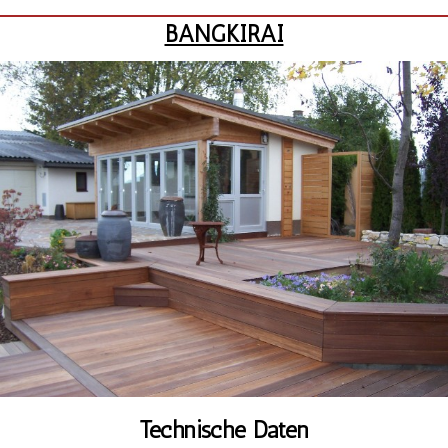
BANGKIRAI
Technische Daten