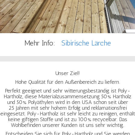
Mehr Info:
Sibirische Lärche
Unser Ziel!
Hohe Qualität für den Außenbereich zu liefern.
Perfekt geeignet und sehr witterungsbeständig ist Poly-
Hartholz, diese Materialzusammensetzung 50% Hartholz
und 50% Polyäthylen wird in den USA schon seit über
25 Jahren mit sehr hohem Erfolg und reklamationsfrei
eingesetzt. Poly-Hartholz ist sehr leicht zu reinigen, enthält
keine giftigen Stoffe und ist zu 100% recycelbar. Das
Wohlbefinden unserer Kunden ist uns sehr wichtig.
Entscheiden Sie sich für Poly-Hartholz und Sie werden