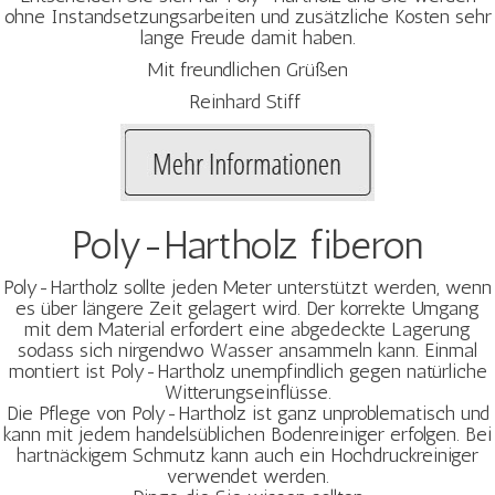
ohne Instandsetzungsarbeiten und zusätzliche Kosten sehr
lange Freude damit haben.
Mit freundlichen Grüßen
Reinhard Stiff
Poly-Hartholz fiberon
Poly-Hartholz sollte jeden Meter unterstützt werden, wenn
es über längere Zeit gelagert wird. Der korrekte Umgang
mit dem Material erfordert eine abgedeckte Lagerung
sodass sich nirgendwo Wasser ansammeln kann. Einmal
montiert ist Poly-Hartholz unempfindlich gegen natürliche
Witterungseinflüsse.
Die Pflege von Poly-Hartholz ist ganz unproblematisch und
kann mit jedem handelsüblichen Bodenreiniger erfolgen. Bei
hartnäckigem Schmutz kann auch ein Hochdruckreiniger
verwendet werden.