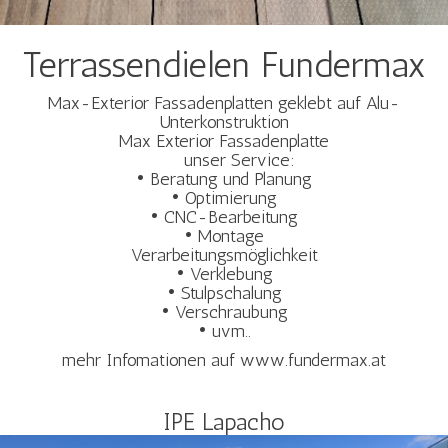
Terrassendielen Fundermax
Max-Exterior Fassadenplatten geklebt auf Alu-
Unterkonstruktion
Max Exterior Fassadenplatte
unser Service:
• Beratung und Planung
• Optimierung
• CNC-Bearbeitung
• Montage
Verarbeitungsmöglichkeit
• Verklebung
• Stulpschalung
• Verschraubung
• uvm..
mehr Infomationen auf www.fundermax.at
IPE Lapacho